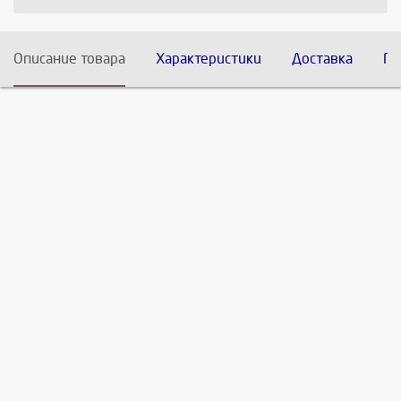
Описание товара
Характеристики
Доставка
По