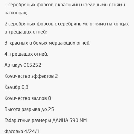
1.серебряных форсов с красными и зелёными огнями
на концах;
2.серебряных форсов с серебряными огнями на концах
и трещащих огней;
3. красных и белых мерцающих огней;
4. трещащих огней.
Артикул ОС5252
Количество эффектов 2
Калибр 0,8
Количество залпов 8
Высота разрыва до 25
Габаритные размеры ДЛИНА 590 ММ
Фасовка 4/24/1