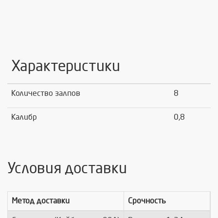
Характеристики
Количество залпов
8
Калибр
0,8
Условия доставки
Метод доставки
Срочность