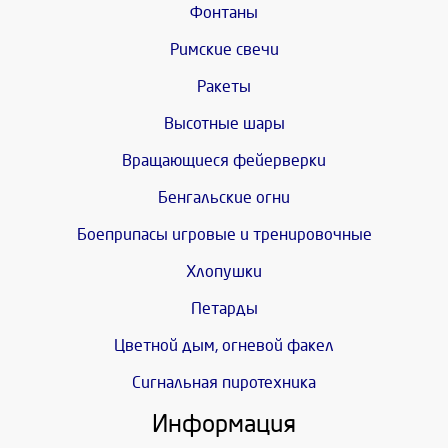
Фонтаны
Римские свечи
Ракеты
Высотные шары
Вращающиеся фейерверки
Бенгальские огни
Боеприпасы игровые и тренировочные
Хлопушки
Петарды
Цветной дым, огневой факел
Сигнальная пиротехника
Информация