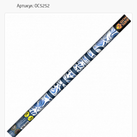
Артикул:
ОС5252