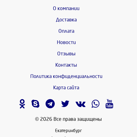
О компании
Доставка
Оплата
Новости
Отзывы
Контакты
Политика конфиденциальности
Карта сайта
© 2026 Все права защищены
Екатеринбург