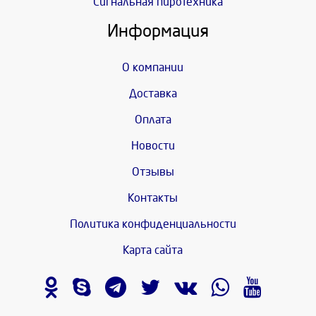
Сигнальная пиротехника
Информация
О компании
Доставка
Оплата
Новости
Отзывы
Контакты
Политика конфиденциальности
Карта сайта