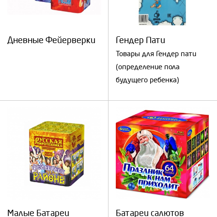
Дневные Фейерверки
Гендер Пати
Товары для Гендер пати
(определение пола
будущего ребенка)
Малые Батареи
Батареи салютов