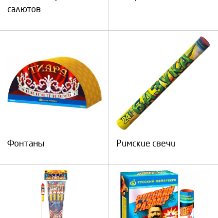
салютов
Фонтаны
Римские свечи