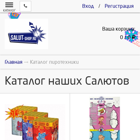
Вход
/
Регистрация
КАТАЛОГ
Ваша корзина:
0 / 0
Главная
Каталог пиротехники
Каталог наших Салютов