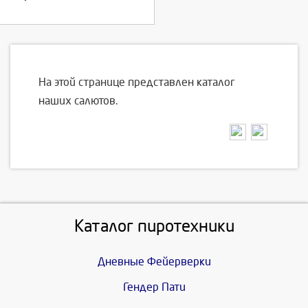
На этой странице представлен каталог
наших салютов.
Каталог пиротехники
Дневные Фейерверки
Гендер Пати