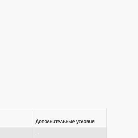
Дополнительные условия
—