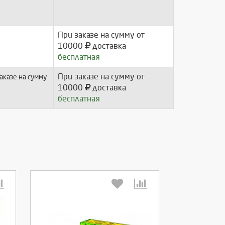
При заказе на сумму от
10000
доставка
бесплатная
При заказе на сумму от
аказе на сумму
10000
доставка
бесплатная