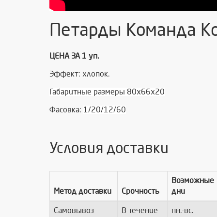
Петарды Команда Ко
ЦЕНА ЗА 1 уп.
Эффект: хлопок.
Габаритные размеры 80х66х20
Фасовка:
1/20/12/60
Условия доставки
Возможные
Метод доставки
Срочность
дни
Самовывоз
В течение
пн.-вс.