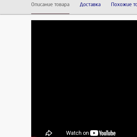
Описание товара
Доставка
Похожие т