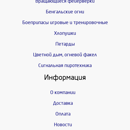
Вращающиеся фейерверки
Бенгальские огни
Боеприпасы игровые и тренировочные
Хлопушки
Петарды
Цветной дым, огневой факел
Сигнальная пиротехника
Информация
О компании
Доставка
Оплата
Новости