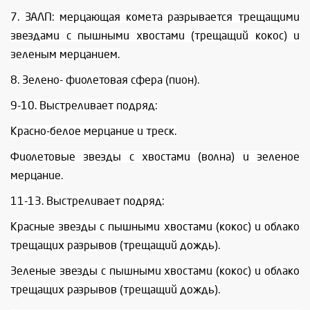
7. ЗАЛП: мерцающая комета разрывается трещащими
звездами с пышными хвостами (трещащий кокос) и
зеленым мерцанием.
8. Зелено- фиолетовая сфера (пион).
9-10. Выстреливает подряд:
Красно-белое мерцание и треск.
Фиолетовые звезды с хвостами (волна) и зеленое
мерцание.
11-13. Выстреливает подряд:
Красные звезды с пышными хвостами (кокос) и облако
трещащих разрывов (трещащий дождь).
Зеленые звезды с пышными хвостами (кокос) и облако
трещащих разрывов (трещащий дождь).