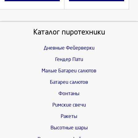
Каталог пиротехники
Дневные Фейерверки
Гендер Пати
Малые Батареи салютов
Батареи салютов
Фонтаны
Римские свечи
Ракеты
Высотные шары