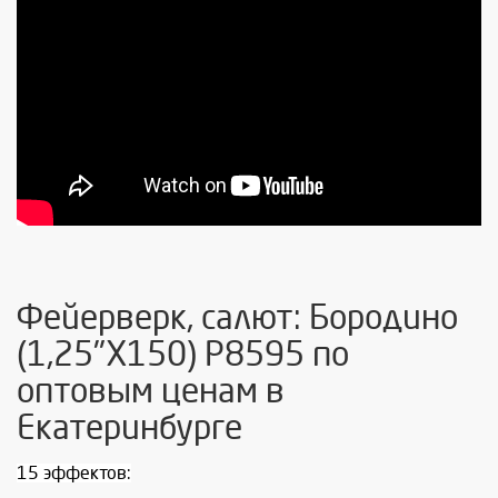
Фейерверк, салют: Бородино
(1,25"Х150) Р8595 по
оптовым ценам в
Екатеринбурге
15 эффектов: