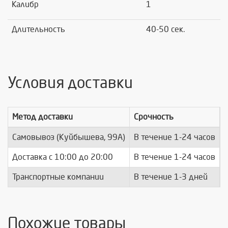
Калибр
1
Длительность
40-50 сек.
Условия доставки
Метод доставки
Срочность
Самовывоз (Куйбышева, 99А)
В течение 1-24 часов
п
Доставка c 10:00 до 20:00
В течение 1-24 часов
п
Транспортные компании
В течение 1-3 дней
п
Похожие товары