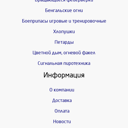
Бенгальские огни
Боеприпасы игровые и тренировочные
Хлопушки
Петарды
Цветной дым, огневой факел
Сигнальная пиротехника
Информация
О компании
Доставка
Оплата
Новости