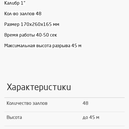
Калибр 1"
Кол-во залпов 48
Размер 170х260х165 мм
Время работы 40-50 сек
Максимальная высота разрыва 45 м
Характеристики
Количество залпов
48
Высота
до 45 м