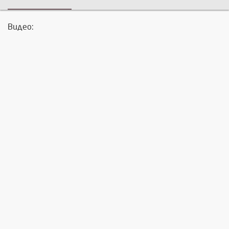
Видео: